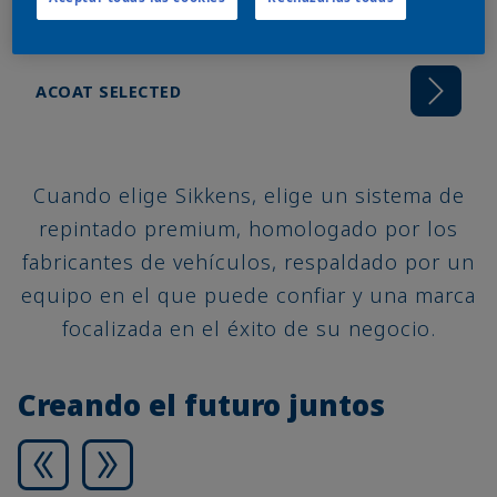
del taller e incrementan su rendimiento.
ACOAT SELECTED
Cuando elige Sikkens, elige un sistema de
repintado premium, homologado por los
fabricantes de vehículos, respaldado por un
equipo en el que puede confiar y una marca
focalizada en el éxito de su negocio.
Creando el futuro juntos