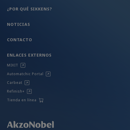
¿POR QUÉ SIKKENS?
NOTICIAS
CONTACTO
ENLACES EXTERNOS
MIXIT
Automatchic Portal
Carbeat
Refinish+
Tienda en línea