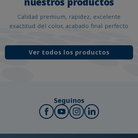
nuestros productos
Calidad premium, rapidez, excelente
exactitud del color, acabado final perfecto
Ver todos los productos
Seguinos