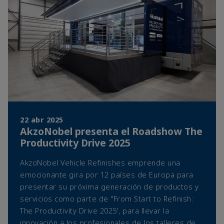
22 abr 2025
AkzoNobel presenta el Roadshow The
Productivity Drive 2025
AkzoNobel Vehicle Refinishes emprende una
emocionante gira por 12 países de Europa para
presentar su próxima generación de productos y
servicios como parte de "From Start to Refinish:
The Productivity Drive 2025', para llevar la
innovación a los profesionales de los talleres de