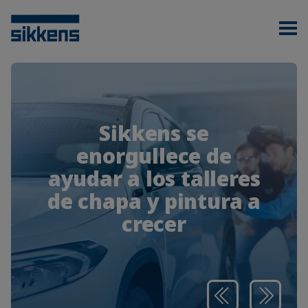
Sikkens se
enorgullece de
ayudar a los talleres
de chapa y pintura a
crecer