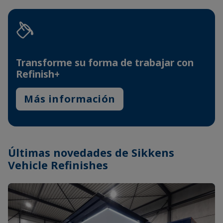
Transforme su forma de trabajar con
Refinish+
Más información
Últimas novedades de Sikkens
Vehicle Refinishes