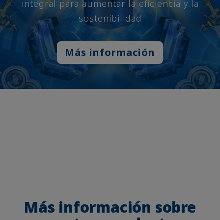
integral para aumentar la eficiencia y la
sostenibilidad
Más información
Más información sobre