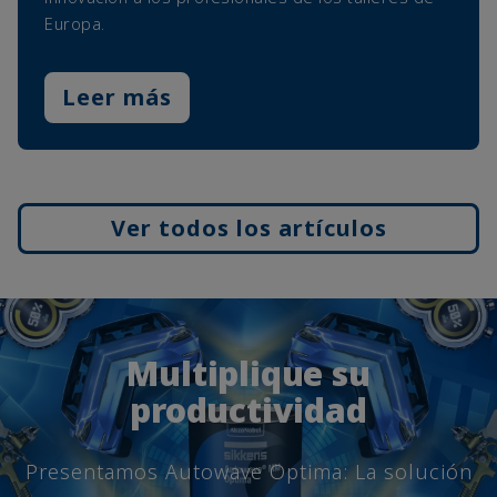
Europa.
Leer más
Ver todos los artículos
Multiplique su
productividad
Presentamos Autowave Optima: La solución