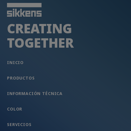
CREATING
TOGETHER
INICIO
PRODUCTOS
INFORMACIÓN TÉCNICA
COLOR
SERVICIOS