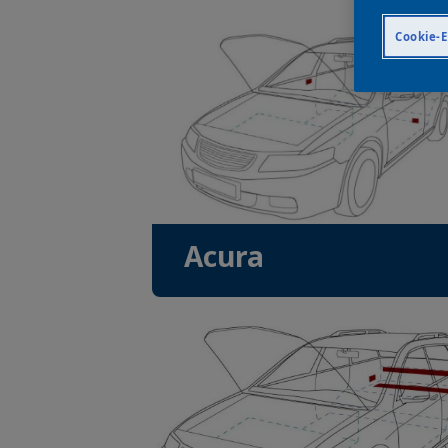
Cookie-E
Acura