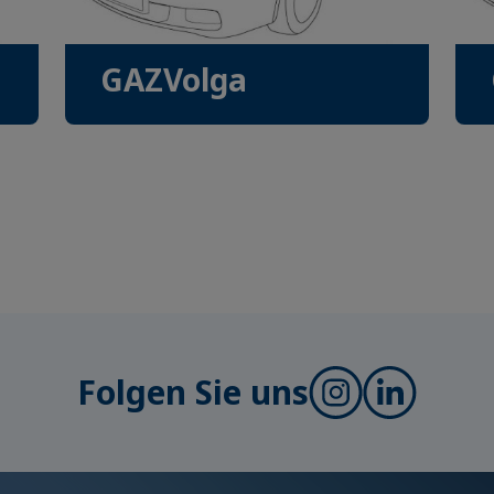
GAZVolga
Folgen Sie uns