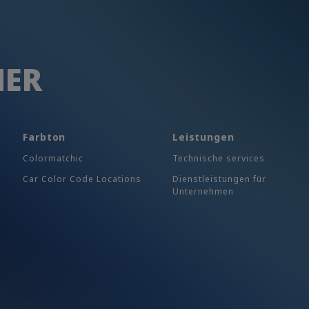
HER
Farbton
Leistungen
Colormatchic
Technische services
Car Color Code Locations
Dienstleistungen für
Unternehmen