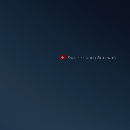
Switzerland (German)