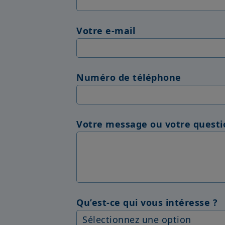
Votre e-mail
Numéro de téléphone
Votre message ou votre questi
Qu’est-ce qui vous intéresse ?