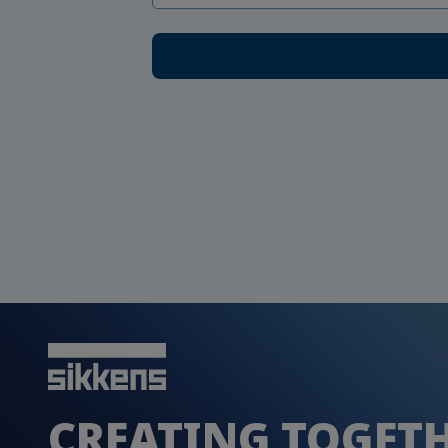
CREATING TOGET