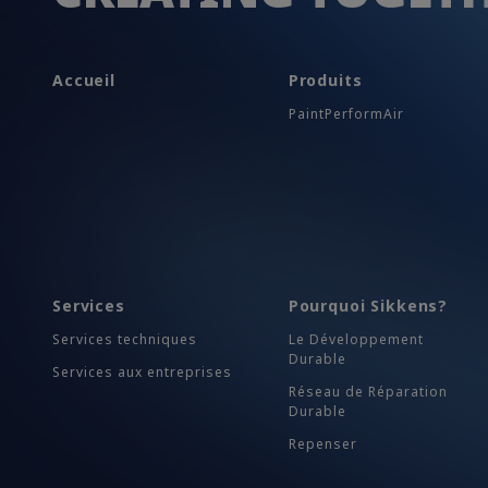
Accueil
Produits
PaintPerformAir
Services
Pourquoi Sikkens?
Services techniques
Le Développement
Durable
Services aux entreprises
Réseau de Réparation
Durable
Repenser