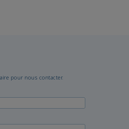
laire pour nous contacter.