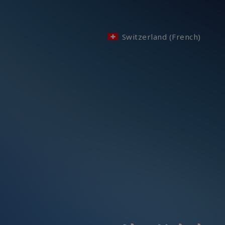
Switzerland (French)