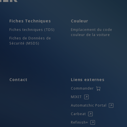
Fiches Techniques
Couleur
Fiches techniques (TDS)
Emplacement du code
couleur de la voiture
Fiches de Données de
Sécurité (MSDS)
Contact
Liens externes
Commander
MIXIT
Automatchic Portal
Carbeat
Refinish+