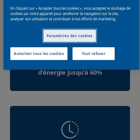
En cliquant sur « Accepter tous les cookies », vous acceptez le stockage de
cookies sur votre appareil pour améliorer la navigation sur le site,
analyser son utilisation et contribuer à nos efforts de marketing.
Paramètres des cookies
Autoriser tous les cookies
Tout refuser
Réduisez la consommation
d’énergie jusqu’à 60%