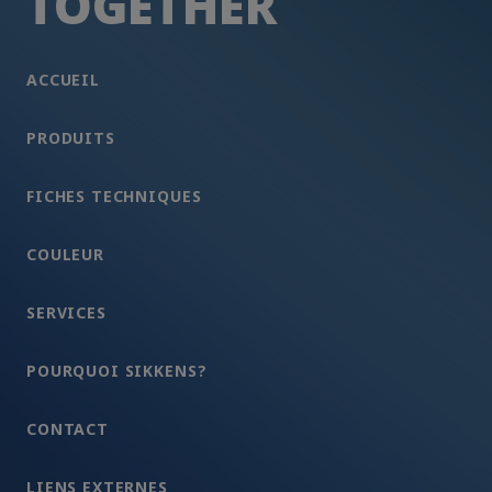
TOGETHER
ACCUEIL
PRODUITS
FICHES TECHNIQUES
COULEUR
SERVICES
POURQUOI SIKKENS?
CONTACT
LIENS EXTERNES