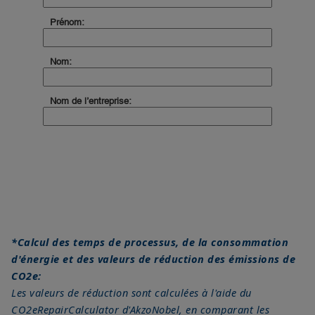
*Calcul des temps de processus, de la consommation
d'énergie et des valeurs de réduction des émissions de
CO2e:
Les valeurs de réduction sont calculées à l'aide du
CO2eRepairCalculator d'AkzoNobel, en comparant les