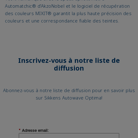
Automatchic® d’AkzoNobel et le logiciel de récupération
des couleurs MIXIT® garantit la plus haute précision des
couleurs et une correspondance fiable des teintes.
Inscrivez-vous à notre liste de
diffusion
Abonnez-vous à notre liste de diffusion pour en savoir plus
sur Sikkens Autowave Optima!