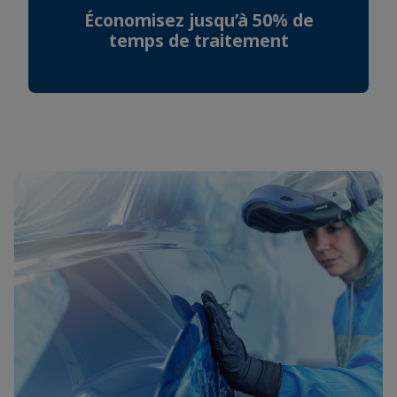
Économisez jusqu’à 50% de
temps de traitement