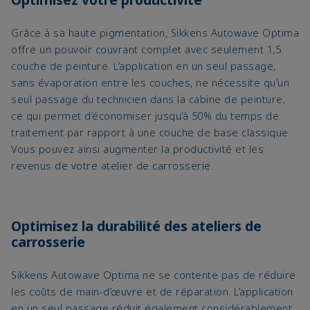
Grâce à sa haute pigmentation, Sikkens Autowave Optima
offre un pouvoir couvrant complet avec seulement 1,5
couche de peinture. L’application en un seul passage,
sans évaporation entre les couches, ne nécessite qu’un
seul passage du technicien dans la cabine de peinture,
ce qui permet d’économiser jusqu’à 50% du temps de
traitement par rapport à une couche de base classique.
Vous pouvez ainsi augmenter la productivité et les
revenus de votre atelier de carrosserie.
Optimisez la durabilité des ateliers de
carrosserie
Sikkens Autowave Optima ne se contente pas de réduire
les coûts de main-d’œuvre et de réparation. L’application
en un seul passage réduit également considérablement