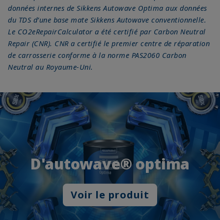
données internes de Sikkens Autowave Optima aux données
du TDS d’une base mate Sikkens Autowave conventionnelle.
Le CO2eRepairCalculator a été certifié par Carbon Neutral
Repair (CNR). CNR a certifié le premier centre de réparation
de carrosserie conforme à la norme PAS2060 Carbon
Neutral au Royaume-Uni.
D'autowave® optima
Voir le produit