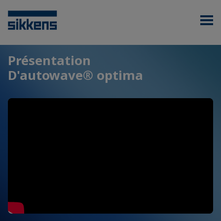
Présentation
D'autowave® optima