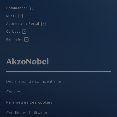
Commander
MIXIT
Automatchic Portal
Carbeat
Refinish+
Déclaration de confidentialité
Cookies
Paramètres des cookies
Conditions d’utilisation