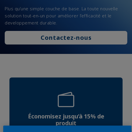
Plus qu’une simple couche de base. La toute nouvelle
solution tout-en-un pour améliorer l’efficacité et le
developpement durable.
Contactez-nous
Économisez jusqu’à 15% de
produit