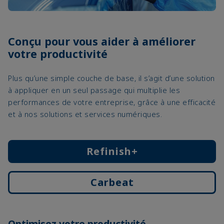
Conçu pour vous aider à améliorer
votre productivité
Plus qu’une simple couche de base, il s’agit d’une solution
à appliquer en un seul passage qui multiplie les
performances de votre entreprise, grâce à une efficacité
et à nos solutions et services numériques.
Refinish+
Carbeat
Optimisez votre productivité