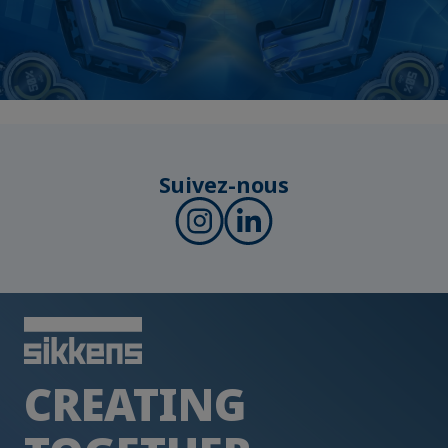
Suivez-nous
CREATING