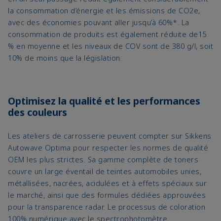
la consommation d’énergie et les émissions de CO2e,
avec des économies pouvant aller jusqu’à 60%*. La
consommation de produits est également réduite de15
% en moyenne et les niveaux de COV sont de 380 g/l, soit
10% de moins que la législation.
Optimisez la qualité et les performances
des couleurs
Les ateliers de carrosserie peuvent compter sur Sikkens
Autowave Optima pour respecter les normes de qualité
OEM les plus strictes. Sa gamme complète de toners
couvre un large éventail de teintes automobiles unies,
métallisées, nacrées, acidulées et à effets spéciaux sur
le marché, ainsi que des formules dédiées approuvées
pour la transparence radar. Le processus de coloration
100% numérique avec le spectrophotomètre