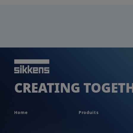
CREATING TOGET
Home
Produits