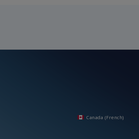
Canada (French)