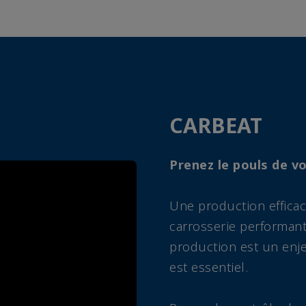
CARBEAT
Prenez le pouls de v
Une production efficac
carrosserie performant. 
production est un enje
est essentiel.