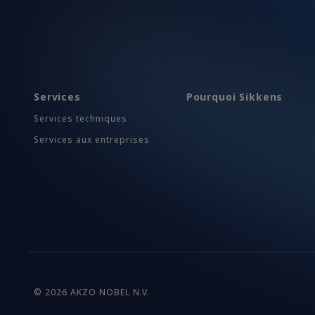
Services
Pourquoi Sikkens
Services techniques
Services aux entreprises
© 2026 AKZO NOBEL N.V.