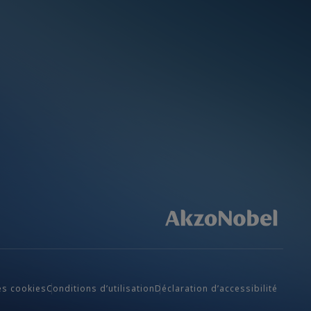
es cookies
Conditions d’utilisation
Déclaration d’accessibilité