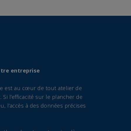
otre entreprise
e est au cœur de tout atelier de
Si l’efficacité sur le plancher de
u, l’accès à des données précises