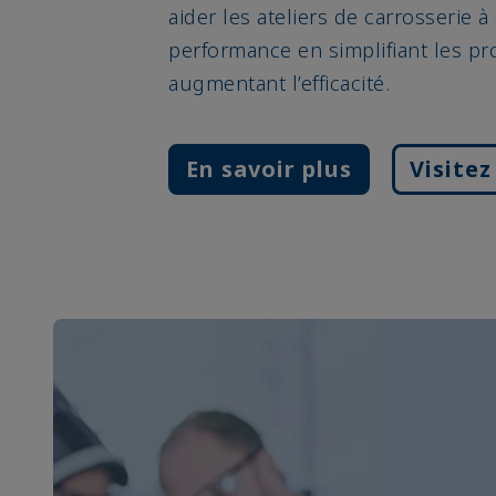
aider les ateliers de carrosserie à
performance en simplifiant les pr
augmentant l’efficacité.
En savoir plus
Visitez