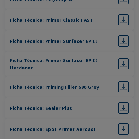
Ficha Técnica: Primer Classic FAST
Ficha Técnica: Primer Surfacer EP II
Ficha Técnica: Primer Surfacer EP II
Hardener
Ficha Técnica: Priming Filler 680 Grey
Ficha Técnica: Sealer Plus
Ficha Técnica: Spot Primer Aerosol