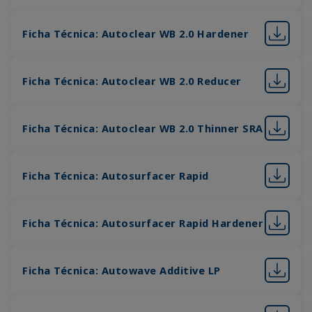
Ficha Técnica: Autoclear WB 2.0 Hardener
Ficha Técnica: Autoclear WB 2.0 Reducer
Ficha Técnica: Autoclear WB 2.0 Thinner SRA
Ficha Técnica: Autosurfacer Rapid
Ficha Técnica: Autosurfacer Rapid Hardener
Ficha Técnica: Autowave Additive LP