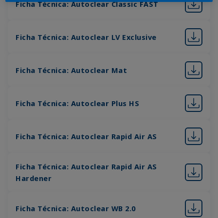
Ficha Técnica: Autoclear Classic FAST
Ficha Técnica: Autoclear LV Exclusive
Ficha Técnica: Autoclear Mat
Ficha Técnica: Autoclear Plus HS
Ficha Técnica: Autoclear Rapid Air AS
Ficha Técnica: Autoclear Rapid Air AS
Hardener
Ficha Técnica: Autoclear WB 2.0