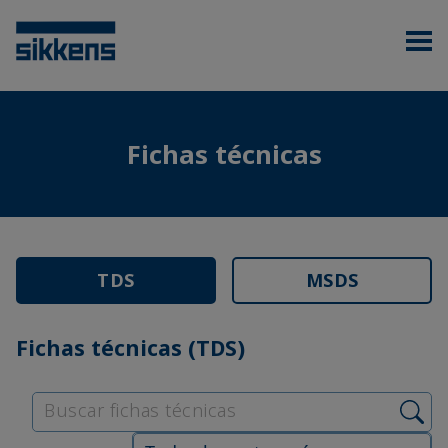
Fichas técnicas
TDS
MSDS
Fichas técnicas (TDS)