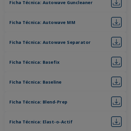
Ficha Técnica: Autowave Guncleaner
Ficha Técnica: Autowave MM
Ficha Técnica: Autowave Separator
Ficha Técnica: Basefix
Ficha Técnica: Baseline
Ficha Técnica: Blend-Prep
Ficha Técnica: Elast-o-Actif