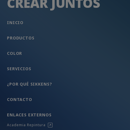
CREAR JUNTOS
INICIO
PRODUCTOS
COLOR
SERVICIOS
¿POR QUÉ SIKKENS?
CONTACTO
ENLACES EXTERNOS
Academia Repintura