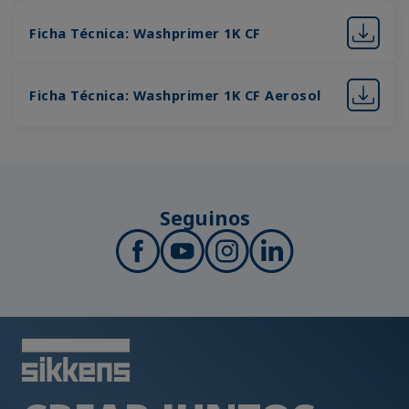
Ficha Técnica: Washprimer 1K CF
Ficha Técnica: Washprimer 1K CF Aerosol
Seguinos