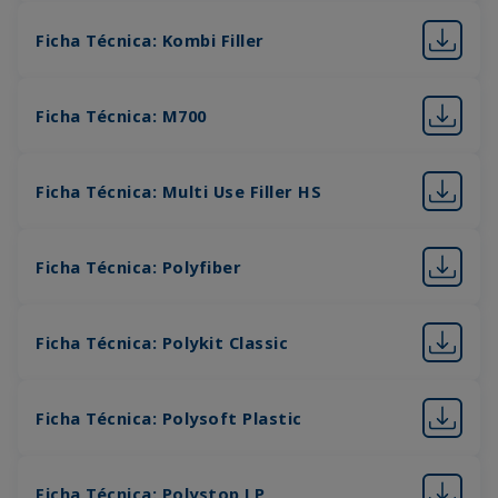
Ficha Técnica: Kombi Filler
Ficha Técnica: M700
Ficha Técnica: Multi Use Filler HS
Ficha Técnica: Polyfiber
Ficha Técnica: Polykit Classic
Ficha Técnica: Polysoft Plastic
Ficha Técnica: Polystop LP