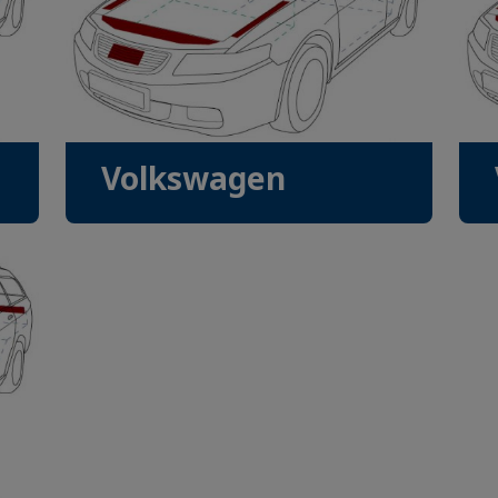
Volkswagen