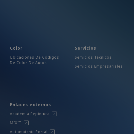
Color
Servicios
Ubicaciones De Códigos
Servicios Técnicos
De Color De Autos
Servicios Empresariales
Enlaces externos
Academia Repintura
MIXIT
Automatchic Portal