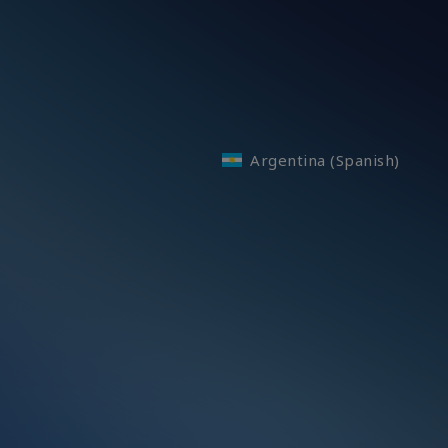
Argentina (Spanish)