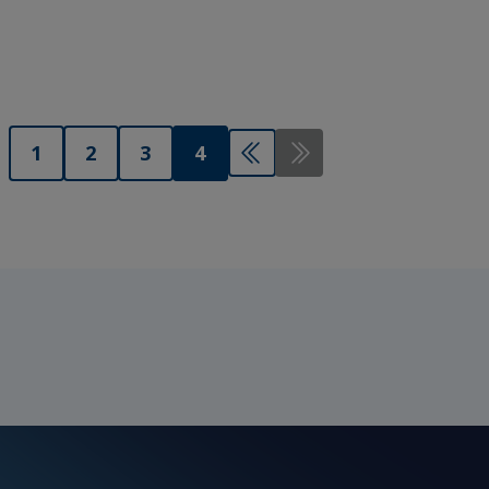
1
2
3
4