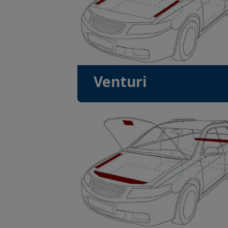
Venturi