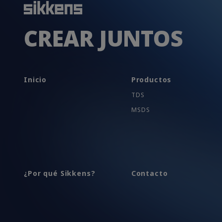
CREAR JUNTOS
Inicio
Productos
TDS
MSDS
¿Por qué Sikkens?
Contacto