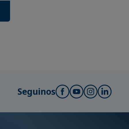
Seguinos