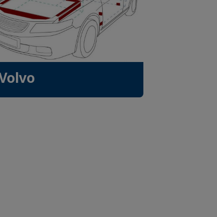
Volvo